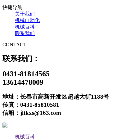
快捷导航
关于我们
机械自动化
机械百科
联系我们
CONTACT
联系我们：
0431-81814565
13614478009
地址：长春市高新开发区超越大街1188号
传真：0431-85810581
信箱：jltkxs@163.com
机械百科