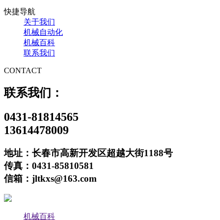
快捷导航
关于我们
机械自动化
机械百科
联系我们
CONTACT
联系我们：
0431-81814565
13614478009
地址：长春市高新开发区超越大街1188号
传真：0431-85810581
信箱：jltkxs@163.com
机械百科