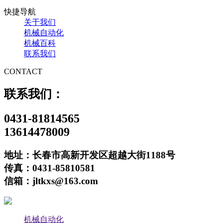
快捷导航
关于我们
机械自动化
机械百科
联系我们
CONTACT
联系我们：
0431-81814565
13614478009
地址：长春市高新开发区超越大街1188号
传真：0431-85810581
信箱：jltkxs@163.com
机械自动化