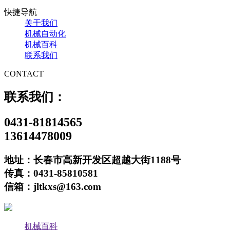
快捷导航
关于我们
机械自动化
机械百科
联系我们
CONTACT
联系我们：
0431-81814565
13614478009
地址：长春市高新开发区超越大街1188号
传真：0431-85810581
信箱：jltkxs@163.com
机械百科