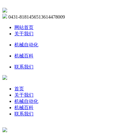
0431-81814565
13614478009
网站首页
关于我们
机械自动化
机械百科
联系我们
首页
关于我们
机械自动化
机械百科
联系我们