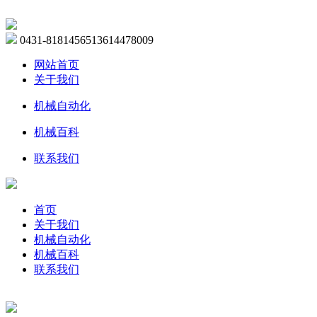
0431-81814565
13614478009
网站首页
关于我们
机械自动化
机械百科
联系我们
首页
关于我们
机械自动化
机械百科
联系我们