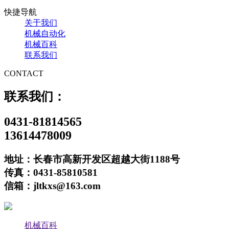
快捷导航
关于我们
机械自动化
机械百科
联系我们
CONTACT
联系我们：
0431-81814565
13614478009
地址：长春市高新开发区超越大街1188号
传真：0431-85810581
信箱：jltkxs@163.com
机械百科