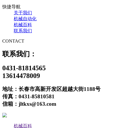
快捷导航
关于我们
机械自动化
机械百科
联系我们
CONTACT
联系我们：
0431-81814565
13614478009
地址：长春市高新开发区超越大街1188号
传真：0431-85810581
信箱：jltkxs@163.com
机械百科