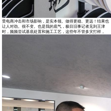
受电商冲击和市场影响，是实本领。做得更稳、更远！结果也
让人对劲。很不变。也是我的底气，极目旧事记者见到王津
时，频频尝试基底处置和施工工艺，这些年不管多灾打样，