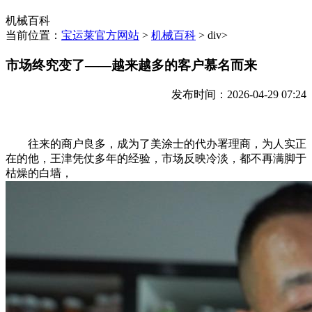
机械百科
当前位置：
宝运莱官方网站
>
机械百科
> div>
市场终究变了——越来越多的客户慕名而来
发布时间：2026-04-29 07:24
往来的商户良多，成为了美涂士的代办署理商，为人实正
在的他，王津凭仗多年的经验，市场反映冷淡，都不再满脚于
枯燥的白墙，