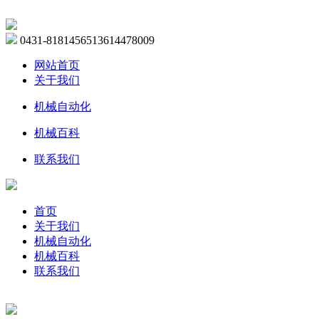
0431-81814565
13614478009
网站首页
关于我们
机械自动化
机械百科
联系我们
首页
关于我们
机械自动化
机械百科
联系我们