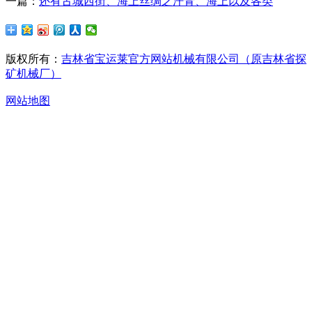
一篇：
还有古城西街、海上丝绸之汗青、海上以及各类
版权所有：
吉林省宝运莱官方网站机械有限公司（原吉林省探
矿机械厂）
网站地图