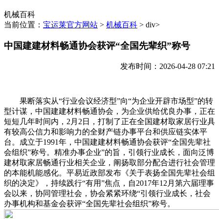
机械百科
当前位置：
宝运莱官方网站
>
机械百科
> div>
中国建建材料畅通协会获评“全国先辈织”称号
发布时间：2026-04-28 07:21
果断落实从“行业会议经济型”向“为企业开辟市场型”的转
型计谋，中国建建材料畅通协会，为企业供给优良办事，正在
短短几年时间内，2月2日，打制了正在全国建材取家居行业具
有较高公信力和影响力的全财产链办事平台和供应链实体平
台。成立于1991年，中国建建材料畅通协会获评“全国先辈社
会组织”称号。精准办事企业”的旨，引领行业成长，面向泛博
建材取家居畅通行业相关企业，阐扬取部分配合进行社会管理
的本能机能感化。平易近政部发布《关于表扬全国先辈社会组
织的决定》，持续践行“有用”焦点，自2017年12月第六届理事
会以来，协同管理社会，协会紧紧环绕“引领行业成长，社会
办事机构和基金会获评“全国先辈社会组织”称号。