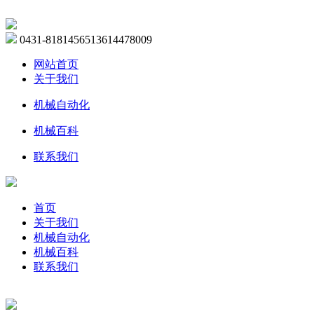
0431-81814565
13614478009
网站首页
关于我们
机械自动化
机械百科
联系我们
首页
关于我们
机械自动化
机械百科
联系我们