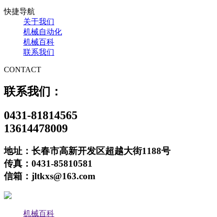
快捷导航
关于我们
机械自动化
机械百科
联系我们
CONTACT
联系我们：
0431-81814565
13614478009
地址：长春市高新开发区超越大街1188号
传真：0431-85810581
信箱：jltkxs@163.com
机械百科