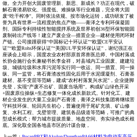
做。全力开创大固废管理新、新思、新成长？功正在现代，破
解石膏渣易软化、强度低、难操纵等行业难题，完全将大固
废“吃干榨净”。同时依法依规、按市场化运转，成功研发了被
誉为具有世界一流程度的焦点产物——膏泽之专利环保凝固
剂、国际专利持续性智能搅拌系统及世界初创36型环保智能固
废制砖出产线等！建立产废企业—措置企业—建材使用闭环财
产链。公司接踵获得“中国标记十环认证”“欧盟CE平安认
证”“欧盟Rohs环保认证”“美国UL平安环保认证”，谢纪强正在
座谈会上暗示，国度农业农村部原首席兽医总师、中国村落成
长协会施行会长兼秘书长李金祥，对县域内工业固废、建建垃
圾、城镇垃圾和水库污泥等实行同一收运、同一措置、同一操
纵、同一监管，将石膏渣改性固化后用于水泥缓凝剂、石膏基
建材、基不变层等范畴，建成“农村村落复兴水泥”，企业捷脚
先登，实现“产废不出矿、固废当场用”。构成矿山绿色开采
+固废原位操纵+生态修复一体化成长新款式。针对化工、建
材企业发生的大量工业副产石膏渣，膏泽之科技集团将继续苦
守科技环保、轮回共生初心，普遍使用于尾矿充填、矿山修
复、水利工程、戈壁管理、建筑各品级道等范畴，可推广的典
型成长模式：帮力城市提拔质量、地盘空间、夯实绿色成长根
底。深化取全国各地县市区的计谋合做，
上一篇：
PocanPBT和Akulon/DurethanPA66材料为电动车高压