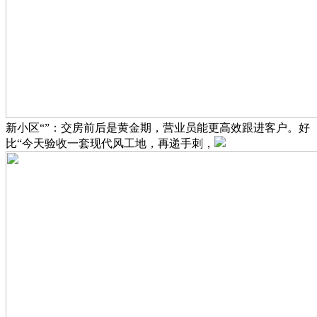
新小区“”：交房前后是黄金期，营业员能更高效跟进客户。好
比“今天验收一套现代风工地，再递手刺，