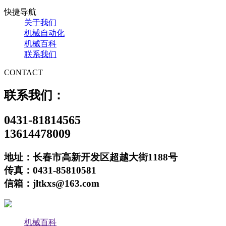
快捷导航
关于我们
机械自动化
机械百科
联系我们
CONTACT
联系我们：
0431-81814565
13614478009
地址：长春市高新开发区超越大街1188号
传真：0431-85810581
信箱：jltkxs@163.com
机械百科