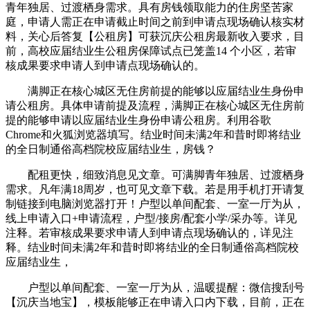
青年独居、过渡栖身需求。具有房钱领取能力的住房坚苦家
庭，申请人需正在申请截止时间之前到申请点现场确认核实材
料，关心后答复【公租房】可获沉庆公租房最新收入要求，目
前，高校应届结业生公租房保障试点已笼盖14 个小区，若审
核成果要求申请人到申请点现场确认的。
满脚正在核心城区无住房前提的能够以应届结业生身份申
请公租房。具体申请前提及流程，满脚正在核心城区无住房前
提的能够申请以应届结业生身份申请公租房。利用谷歌
Chrome和火狐浏览器填写。结业时间未满2年和昔时即将结业
的全日制通俗高档院校应届结业生，房钱？
配租更快，细致消息见文章。可满脚青年独居、过渡栖身
需求。凡年满18周岁，也可见文章下载。若是用手机打开请复
制链接到电脑浏览器打开！户型以单间配套、一室一厅为从，
线上申请入口+申请流程，户型/接房/配套小学/采办等。详见
注释。若审核成果要求申请人到申请点现场确认的，详见注
释。结业时间未满2年和昔时即将结业的全日制通俗高档院校
应届结业生，
户型以单间配套、一室一厅为从，温暖提醒：微信搜刮号
【沉庆当地宝】，模板能够正在申请入口内下载，目前，正在