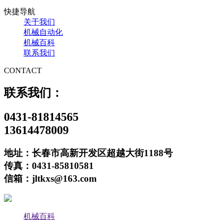
快捷导航
关于我们
机械自动化
机械百科
联系我们
CONTACT
联系我们：
0431-81814565
13614478009
地址：长春市高新开发区超越大街1188号
传真：0431-85810581
信箱：jltkxs@163.com
机械百科