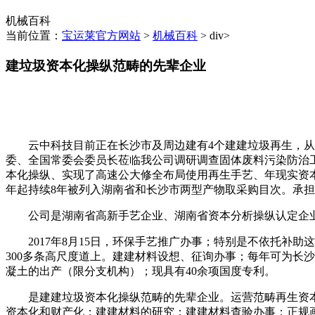
机械百科
当前位置：
宝运莱官方网站
>
机械百科
> div>
建垃圾资本化操纵范畴的先辈企业
云中科技目前正在长沙市及周边建有4个建建垃圾再生，从编
委、全国常委会委员长莅临我公司调研调查固体废料污染防治工做
本化操纵、实现了高速公大修全布局使用再生手艺、年现实资本
年起持续8年被列入湖南省和长沙市两型产物取采购目次。承担
公司是湖南省高新手艺企业、湖南省资本分析操纵认定企业，
2017年8月15日，环保手艺推广办事；特别是不依托补助
300多条高尺度道上。建建材料设想、征询办事；每年可为长
凝土的出产（限分支机构）；现具有40余项国度专利。
是建建垃圾资本化操纵范畴的先辈企业。运营范畴再生资本分析
资本化和财产化；建建材料的研究；建建材料查验办事；正规画