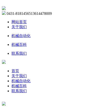
0431-81814565
13614478009
网站首页
关于我们
机械自动化
机械百科
联系我们
首页
关于我们
机械自动化
机械百科
联系我们