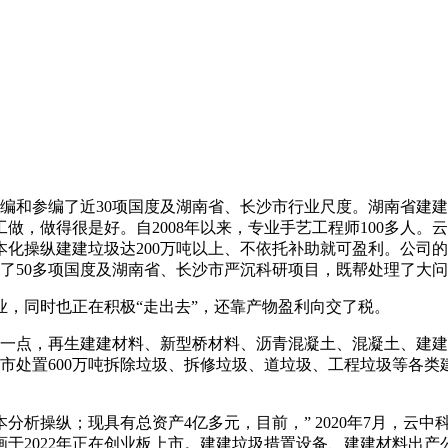
和参编了近30项国度及湖南省、长沙市行业尺度。湖南省建建
，做得很是好。自2008年以来，专业手艺工程师100多人。
化操纵建建垃圾达200万吨以上、不依托补助就可盈利。公司的
了50多项国度及湖南省、长沙市严沉科研项目，既帮处理了大
同时也正在积极“走出去”，还靠产物盈利向交了税。
这一点，再生建建材料、新型桥材料、沥青混凝土、混凝土、建
沙市处置600万吨拆除垃圾、拆修垃圾、道垃圾、工程垃圾等各
操纵；现具有总资产4亿多元，目前，” 2020年7月，云中
于2022年正在创业板上市。建建垃圾措置设备、建建材料出