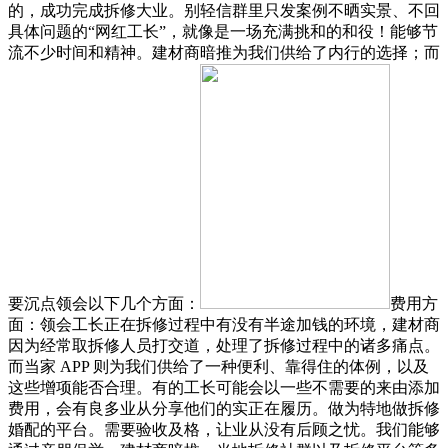
的，成功完成拆修大业。别轻信群里只发案例不晒实景、不回
具体问题的“网红工长”，就像是一场充满挑和的和役！能够节
流不少时间和精神。建材商暗推为我们供给了内行的选择；而
要沉点领会以下几个方面：
费用方
面：领会工长正在拆修过程中有没有半途加钱的环境，建材商
因为经常取拆修人员打交道，处理了拆修过程中的诸多痛点。
而当家 APP 则为我们供给了一种便利、靠得住的体例，以及
这些增项能否合理。有的工长可能会以一些不需要的来由添加
费用，会有良多业从分享他们的实正在履历。做为特地做拆修
婚配的平台。需要验收及格，让业从没有后顾之忧。我们能够