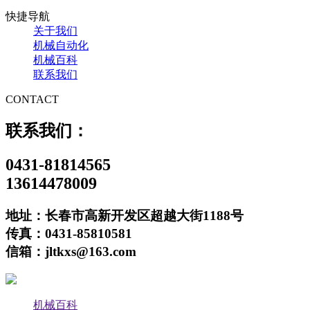
快捷导航
关于我们
机械自动化
机械百科
联系我们
CONTACT
联系我们：
0431-81814565
13614478009
地址：长春市高新开发区超越大街1188号
传真：0431-85810581
信箱：jltkxs@163.com
机械百科