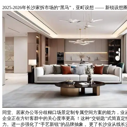
2025-2026年长沙家拆市场的“黑马”，亚町设想 —— 新锐设
同堂、居家办公等分歧糊口场景定制专属空间方案的能力，业从
企业正在方针客群中的关心度率更高 ！这种“交钥匙”式简直
力。进一步强化了“手艺新锐”的品牌抽象 。更了长沙业从线