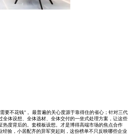
需要不花钱” 。最普遍的关心度源于靠得住的省心；针对三代
通过全体设想、全体选材、全体交付的一坐式处理方案，让这些
验证热度背后的。套模板设想。才是博得高端市场的焦点合作
从业经验，小居配齐的异军突起则，这份榜单不只反映哪些企业