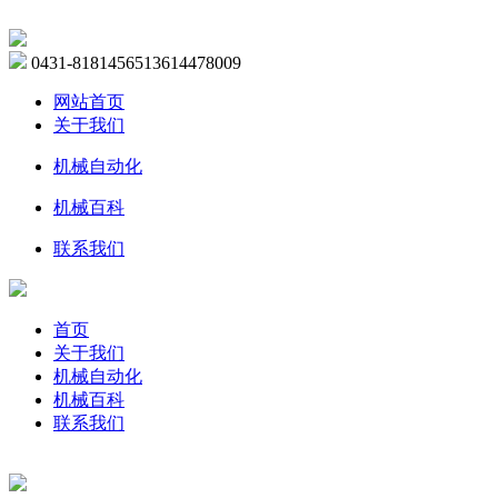
0431-81814565
13614478009
网站首页
关于我们
机械自动化
机械百科
联系我们
首页
关于我们
机械自动化
机械百科
联系我们