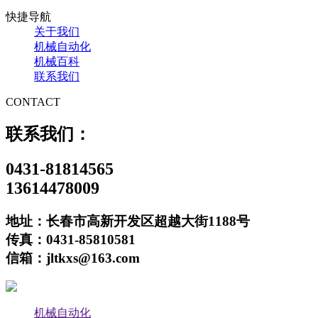
快捷导航
关于我们
机械自动化
机械百科
联系我们
CONTACT
联系我们：
0431-81814565
13614478009
地址：长春市高新开发区超越大街1188号
传真：0431-85810581
信箱：jltkxs@163.com
机械自动化