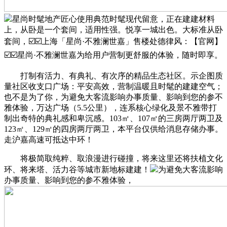
星尚时髦地产匠心使用典范时髦现代留意，正在建建材料
上，从卧是一个套间，适用性强。悦享一城出色。大标准从卧
套间，☑️☑️上海「星尚·不雅澜世嘉」售楼处德律风：【官网】
☑️☑️星尚·不雅澜世嘉为给用户营制更舒服的体验，随时即享。
打制有活力、有典礼、有次序的精品生态社区。示企图质
量社区收支口广场：平安高效，营制温暖且时髦的建建空气；
也不是为了你，为避免大客流影响办事质量、影响到您的参不
雅体验，万达广场（5.5公里），连系核心绿化及景不雅带打
制出奇特的典礼感和卑沉感。103㎡、107㎡的三房两厅两卫及
123㎡、129㎡的四房两厅两卫，本平台仅供给消息存储办事。
走沪嘉高速可抵达中环！
将极简取纯粹、取浪漫进行碰撞，将来这里还将扶植文化
环、将来塔、活力谷等城市新地标建建！
为避免大客流影响
办事质量、影响到您的参不雅体验，