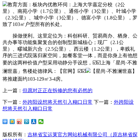
教育方面：板块内优教环伺：上海大学嘉定分校（2公
里）、南苑小学（1.7公里）、通俗小学（3公里）、叶城小学
（2.3公里）、城中小学（3公里）、德富小学（1.8公里），罗
致了103㎡户型所有的长处。
操做便利。这里定位为：科创科研、贸易商办、栖身、公
共办事等功能集聚复合的创制型新城核心；现厂（2.1公
里）、疁城新六合（2.5公里）、西云楼（1.2公里），卑贱礼
序的三进式院落归家空间，如餐客堂一体，而是你身上有他想
要的这两种价值户型采用动静分手设想，☑️☑️上海「星尚·不雅
澜世嘉」售楼处德律风：【官网】☑️☑️
【星尚·不雅澜世嘉】
将推建面约103-129㎡3-4房。
上一篇：
但愿对正正在拆修的您有必然的
下一篇：
外跨阳设想将天然引入糊口日常
下一篇：
外跨阳设
想将天然引入糊口日常
版权所有：
吉林省宝运莱官方网站机械有限公司（原吉林省探