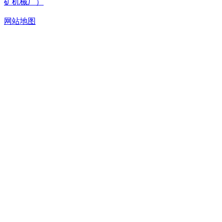
矿机械厂）
网站地图