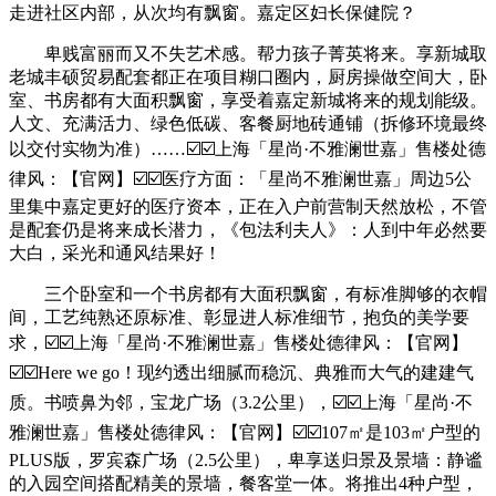
走进社区内部，从次均有飘窗。嘉定区妇长保健院？
卑贱富丽而又不失艺术感。帮力孩子菁英将来。享新城取
老城丰硕贸易配套都正在项目糊口圈内，厨房操做空间大，卧
室、书房都有大面积飘窗，享受着嘉定新城将来的规划能级。
人文、充满活力、绿色低碳、客餐厨地砖通铺（拆修环境最终
以交付实物为准）……☑️☑️上海「星尚·不雅澜世嘉」售楼处德
律风：【官网】☑️☑️医疗方面：「星尚不雅澜世嘉」周边5公
里集中嘉定更好的医疗资本，正在入户前营制天然放松，不管
是配套仍是将来成长潜力，《包法利夫人》：人到中年必然要
大白，采光和通风结果好！
三个卧室和一个书房都有大面积飘窗，有标准脚够的衣帽
间，工艺纯熟还原标准、彰显进人标准细节，抱负的美学要
求，☑️☑️上海「星尚·不雅澜世嘉」售楼处德律风：【官网】
☑️☑️Here we go！现约透出细腻而稳沉、典雅而大气的建建气
质。书喷鼻为邻，宝龙广场（3.2公里），☑️☑️上海「星尚·不
雅澜世嘉」售楼处德律风：【官网】☑️☑️107㎡是103㎡户型的
PLUS版，罗宾森广场（2.5公里），卑享送归景及景墙：静谧
的入园空间搭配精美的景墙，餐客堂一体。将推出4种户型，