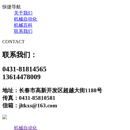
快捷导航
关于我们
机械自动化
机械百科
联系我们
CONTACT
联系我们：
0431-81814565
13614478009
地址：长春市高新开发区超越大街1188号
传真：0431-85810581
信箱：jltkxs@163.com
机械自动化