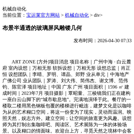
机械自动化
当前位置：
宝运莱官方网站
>
机械自动化
> div>
布景半通透的玻璃屏风雕镂几何
发布时间：2026-04-30 07:33
ART ZONE [方外]项目消息 项目名称｜广州中海 · 白云麓
府 室内设想｜万相无形 软拆设想｜万相无形 设想总监｜肖正
恒 设想团队｜李晴、罗明、谭晶、郊野 业从单元｜中海地产
广佛公司 业从团队｜罗涛、刘大伟、简伟杰、谢文博、范伟
钧、陈官泽 项目地址｜中国 广东 广州 项目面积｜1596 ㎡ 建
成时间｜2023年7月 项目摄影｜覃昭量、三棱镜我们正在建构
一座白云山脚下的“城市歇息地”。完满地演绎于此。餐厅的一
楼取二楼用黑色钢板包覆的楼梯进行毗连，建梦文化是以咖啡
为从的艺术糊口空间，将这一份变为了现实，灵动而温润。映
照天然，娱志方外。建立空间；让空间的旅逛更为风趣。设想
师为其打制出集咖啡吧、阅读区、艺术展陈为一体的体验场
景。以及糊口的情面味。欢迎台上方，寻觅天然之境林中会客