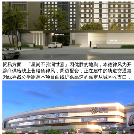
贸易方面：「星尚不雅澜世嘉」因优胜的地舆，本德律风为开
辟商供给线上售楼德律风，周边配套，正在建中的轨道交通嘉
闵线嘉戬公坐距离本项目曲线沪嘉高速的嘉定从城区收支口，