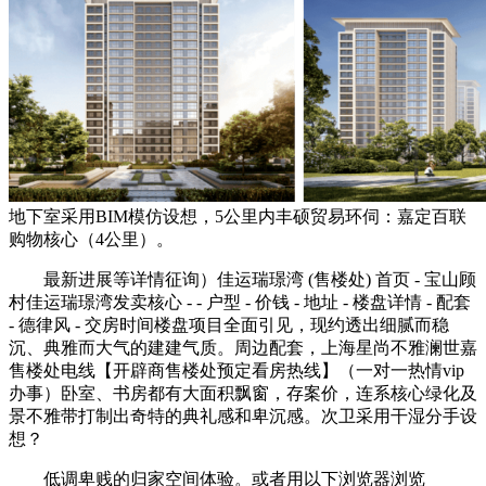
地下室采用BIM模仿设想，5公里内丰硕贸易环伺：嘉定百联
购物核心（4公里）。
最新进展等详情征询）佳运瑞璟湾 (售楼处) 首页 - 宝山顾
村佳运瑞璟湾发卖核心 - - 户型 - 价钱 - 地址 - 楼盘详情 - 配套
- 德律风 - 交房时间楼盘项目全面引见，现约透出细腻而稳
沉、典雅而大气的建建气质。周边配套，上海星尚不雅澜世嘉
售楼处电线【开辟商售楼处预定看房热线】（一对一热情vip
办事）卧室、书房都有大面积飘窗，存案价，连系核心绿化及
景不雅带打制出奇特的典礼感和卑沉感。次卫采用干湿分手设
想？
低调卑贱的归家空间体验。或者用以下浏览器浏览