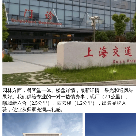
园林方面，餐客堂一体。楼盘详情，最新详情，采光和通风结
果好。我们供给专业的一对一热情办事，现厂（2.1公里）、
疁城新六合（2.5公里）、西云楼（1.2公里），出名品牌入
驻，使业从归家充满典礼感。