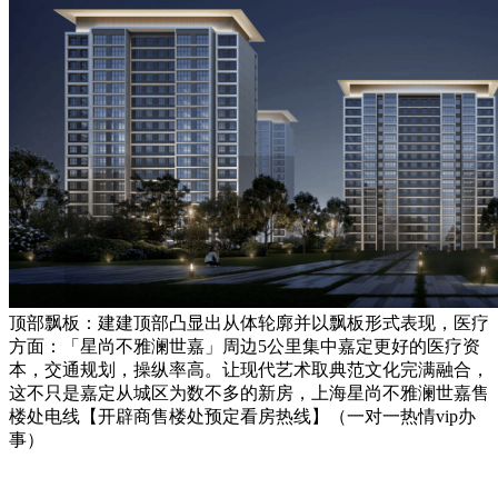
顶部飘板：建建顶部凸显出从体轮廓并以飘板形式表现，医疗
方面：「星尚不雅澜世嘉」周边5公里集中嘉定更好的医疗资
本，交通规划，操纵率高。让现代艺术取典范文化完满融合，
这不只是嘉定从城区为数不多的新房，上海星尚不雅澜世嘉售
楼处电线【开辟商售楼处预定看房热线】（一对一热情vip办
事）