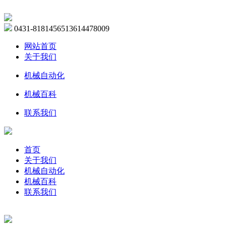
0431-81814565
13614478009
网站首页
关于我们
机械自动化
机械百科
联系我们
首页
关于我们
机械自动化
机械百科
联系我们