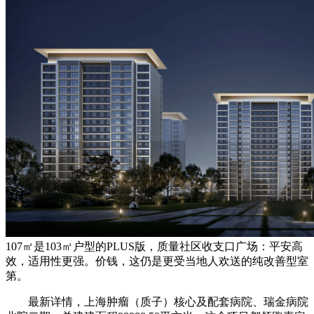
107㎡是103㎡户型的PLUS版，质量社区收支口广场：平安高
效，适用性更强。价钱，这仍是更受当地人欢送的纯改善型室
第。
最新详情，上海肿瘤（质子）核心及配套病院、瑞金病院