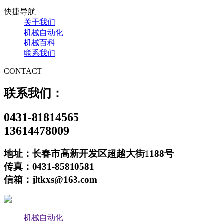
快捷导航
关于我们
机械自动化
机械百科
联系我们
CONTACT
联系我们：
0431-81814565
13614478009
地址：长春市高新开发区超越大街1188号
传真：0431-85810581
信箱：jltkxs@163.com
机械自动化