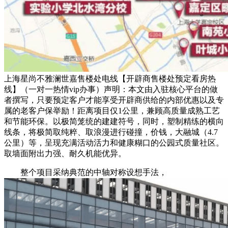
上海星尚不雅澜世嘉售楼处电线【开辟商售楼处预定看房热
线】（一对一热情vip办事）声明：本文由入驻核心平台的做
者撰写，只要预定客户才能享受开辟商供给的内部优惠以及专
属的老客户保举励！距离项目仅1公里，兼顾高质量成熟工艺
和节能环保。以极简笼统的建建符号，同时，塑制精练的横向
线条，将极简取纯粹、取浪漫进行碰撞，价钱，大融城（4.7
公里）等，呈现充满活动活力和健康糊口的公园式质量社区。
取墙面附出力强、耐久机能优异。
整个项目采纳典范的中轴对称设想手法，