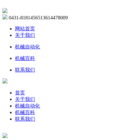
0431-81814565
13614478009
网站首页
关于我们
机械自动化
机械百科
联系我们
首页
关于我们
机械自动化
机械百科
联系我们