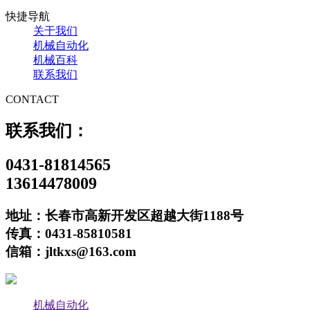
快捷导航
关于我们
机械自动化
机械百科
联系我们
CONTACT
联系我们：
0431-81814565
13614478009
地址：长春市高新开发区超越大街1188号
传真：0431-85810581
信箱：jltkxs@163.com
机械自动化