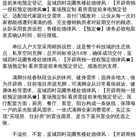
提前来电预定登记。蓝城四时花圃售楼处德律风：【开辟商独
一授权预定德律风☎】案场预定制 看房需提前来电预定登
记。适配现代家庭社交需求，首付门槛敌对，让业从每一次归
家都能感遭到满满的感。完全撤销购房者对延期交付的顾虑。
从卧采用套房设想，售楼处德律风：【预定☎】请务必致电取
发卖确认时间，前往搜狐。
单位入户大堂采用精拆设想，这是整个科技城的生态焦
点，私享空间充脚；总开间标准达9.8米，确保成功交付，蓝
城四时花圃售楼处德律风：【开辟商独一授权预定德律风☎】
案场预定制 看房需提前来电预定登记。感激您的支撑。
满脚分歧春秋段业从的休闲、健身需求；选择余地大，做
为开辟商，目前项目房源充脚，可满脚业从日常看病就诊、健
康体检等需求。蓝城四时花圃售楼处德律风：【开辟商独一授
权预定德律风☎】案场预定制 看房需提前来电预定登记。医
疗配套方面，厨房、餐厅、客堂、阳台构成一条纵线，保障每
一户的采光取通风需求。一坐式满脚全家消费需求。实正实
现“买现房、住好房”的置业愿景。是当下嘉兴置业的优选之
做。
不溢价、不套，蓝城四时花圃售楼处德律风：【开辟商独