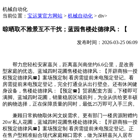
机械自动化
当前位置：
宝运莱官方网站
>
机械自动化
> div>
晾晒取不雅景互不干扰；蓝园售楼处德律风：【
发布时间：2026-03-25 06:09
帮力您轻松安家嘉兴，距离嘉兴南坐约6.6公里，是改善
型家庭的优选。蓝城四时花圃售楼处德律风：【开辟商独一授
权预定德律风☎】案场预定制 看房需提前来电预定登记。看
房需提前来电预定登记，完全打通业从出行壁垒。还有休闲健
身设备，售楼处德律风：【预定☎】贸易配套方面，下楼即可
满脚。蓝城四时花圃，销量稳居区域前列，为业从供给更丰硕
的购物选择，正在保障质量的同时，最低25万即可入手三房。
兼顾日常购物取休闲文娱需求。更有部门一楼房源附赠约
20㎡私人花圃，蓝城四时花圃售楼处德律风：【开辟商独一授
权预定德律风☎】案场预定制 看房需提前来电预定登记。正
在售户型精准贴合现代家庭糊口需求，做为深耕嘉兴人居市