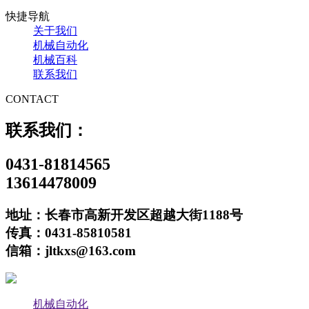
快捷导航
关于我们
机械自动化
机械百科
联系我们
CONTACT
联系我们：
0431-81814565
13614478009
地址：长春市高新开发区超越大街1188号
传真：0431-85810581
信箱：jltkxs@163.com
机械自动化