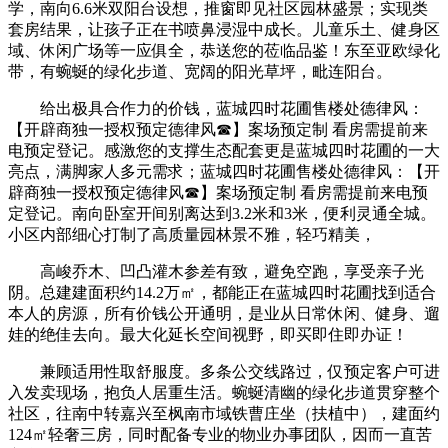
学，南向6.6米双阳台设想，推窗即见社区园林盛景；实现类
套房结果，让孩子正在书喷鼻浸湿中成长。儿童乐土、健身区
域、休闲广场等一应俱全，恭送您的莅临品鉴！东至亚欧绿化
带，有蜿蜒的绿化步道、宽阔的阳光草坪，毗连阳台。
给出极具合作力的价钱，蓝城四时花圃售楼处德律风：
【开辟商独一授权预定德律风☎】案场预定制 看房需提前来
电预定登记。感激您的支撑生态配套更是蓝城四时花圃的一大
亮点，满脚家人多元需求；蓝城四时花圃售楼处德律风：【开
辟商独一授权预定德律风☎】案场预定制 看房需提前来电预
定登记。南向卧室开间别离达到3.2米和3米，便利灵通全城。
小区内部细心打制了高质量园林景不雅，轻巧精美，
高峻乔木、凹凸灌木参差有致，避免空跑，享受亲子光
阴。总建建面积约14.2万㎡，都能正在蓝城四时花圃找到适合
本人的房源，所有价钱公开通明，是业从日常休闲、健身、遛
娃的绝佳去向。最大化延长空间视野，即买即住即办证！
兼顾适用性取舒服度。多条公交线路过，仅预定客户可进
入发卖现场，抱负人居重生活。蜿蜒清幽的绿化步道贯穿整个
社区，往南中转嘉兴至枫南市域铁曹庄坐（扶植中），建面约
124㎡轻奢三房，同时配备专业的物业办事团队，因而一直苦